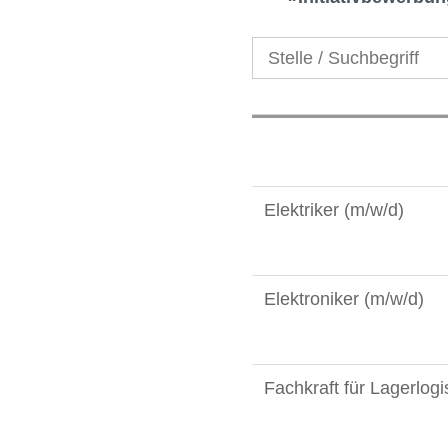
Elektriker (m/w/d)
Elektroniker (m/w/d)
Fachkraft für Lagerlogi