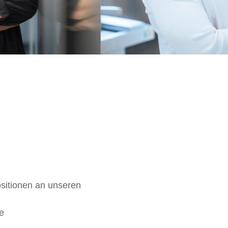
sitionen an unseren
e