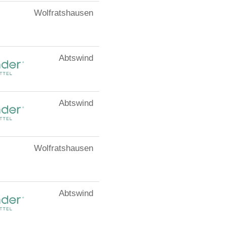
Wolfratshausen
Abtswind
Abtswind
Wolfratshausen
Abtswind