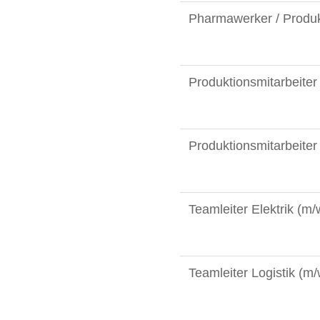
Pharmawerker / Produk
Produktionsmitarbeiter
Produktionsmitarbeiter
Teamleiter Elektrik (m/
Teamleiter Logistik (m/