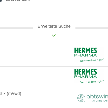
Erweiterte Suche
stik (m/w/d)