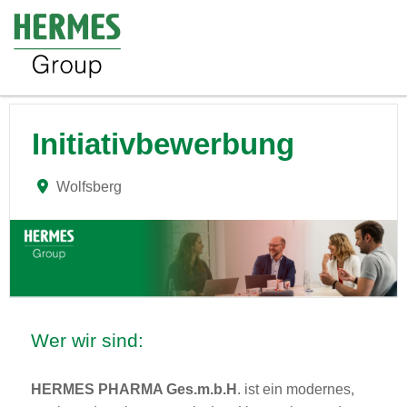
Initiativbewerbung
Wolfsberg
Wer wir sind:
HERMES PHARMA Ges.m.b.H
. ist ein modernes,