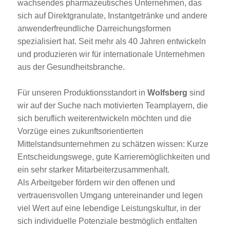
wachsendes pharmazeutisches Unternehmen, das
sich auf Direktgranulate, Instantgetränke und andere
anwenderfreundliche Darreichungsformen
spezialisiert hat. Seit mehr als 40 Jahren entwickeln
und produzieren wir für internationale Unternehmen
aus der Gesundheitsbranche.
Für unseren Produktionsstandort in
Wolfsberg
sind
wir auf der Suche nach motivierten Teamplayern, die
sich beruflich weiterentwickeln möchten und die
Vorzüge eines zukunftsorientierten
Mittelstandsunternehmen zu schätzen wissen: Kurze
Entscheidungswege, gute Karrieremöglichkeiten und
ein sehr starker Mitarbeiterzusammenhalt.
Als Arbeitgeber fördern wir den offenen und
vertrauensvollen Umgang untereinander und legen
viel Wert auf eine lebendige Leistungskultur, in der
sich individuelle Potenziale bestmöglich entfalten