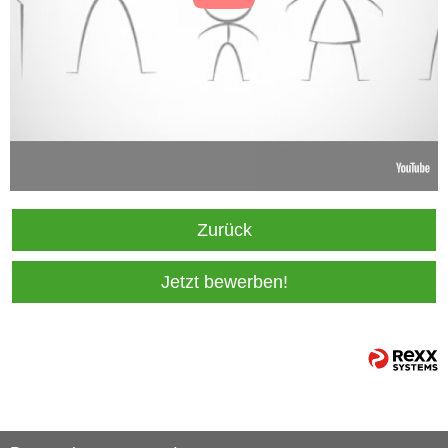
Zurück
Jetzt bewerben!