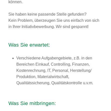
können.
Sie haben keine passende Stelle gefunden?
Kein Problem, überzeugen Sie uns einfach von sich
in Ihrer Initiativbewerbung. Wir sind gespannt!
Was Sie erwartet:
Verschiedene Aufgabengebiete, z.B. in den
Bereichen Einkauf, Controlling, Finanzen,
Kostenrechnung, IT, Personal, Herstellung/
Produktion, Materialwirtschaft,
Qualitätssicherung, Qualitätskontrolle u.v.m.
Was Sie mitbringen: