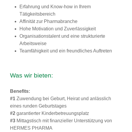
Erfahrung und Know-how in Ihrem
Tätigkeitsbereich
Affinität zur Pharmabranche
Hohe Motivation und Zuverlässigkeit
Organisationstalent und eine strukturierte
Arbeitsweise
Teamfähigkeit und ein freundliches Auftreten
Was wir bieten:
Benefits:
#1
Zuwendung bei Geburt, Heirat und anlässlich
eines runden Geburtstages
#2
garantierter Kinderbetreuungsplatz
#3
Mittagstisch mit finanzieller Unterstützung von
HERMES PHARMA