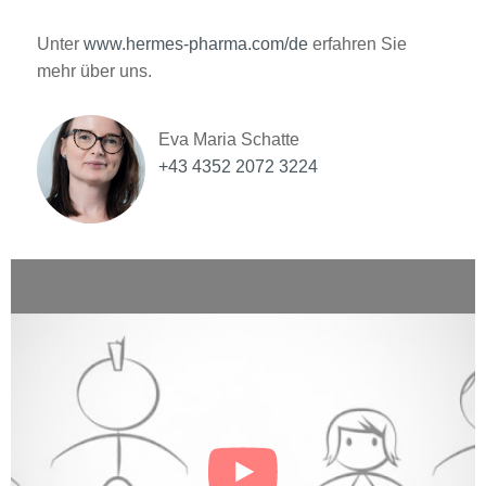
Unter
www.hermes-pharma.com/de
erfahren Sie
mehr über uns.
Eva Maria Schatte
+43 4352 2072 3224