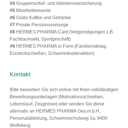
#4
Gruppenunfall- und Ablebensversicherung
#5
Mitarbeiterevents
#6
Gratis Kaffee und Getränke
#7
Private Pensionsvorsorge
#8
HERMES PHARMA Card (Vergünstigungen z.B.
Fachbaumarkt, Sportgeschäft)
#9
HERMES PHARMA in Form (Familienskitag,
Eisstockschießen, Schwimmkartenaktion)
Kontakt
Bitte bewerben Sie sich online mit Ihren vollständigen
Bewerbungsunterlagen (Motivationsschreiben,
Lebenslauf, Zeugnisse) oder senden Sie diese
alternativ an HERMES PHARMA Ges.m.b.H,
Personalabteilung, Schwimmschulweg 1a, 9400
Wolfsberg.